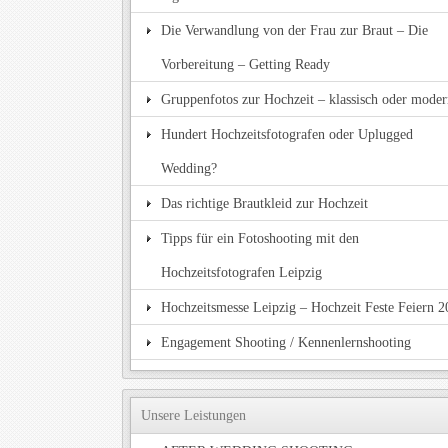
Die Verwandlung von der Frau zur Braut – Die
Vorbereitung – Getting Ready
Gruppenfotos zur Hochzeit – klassisch oder mode
Hundert Hochzeitsfotografen oder Uplugged
Wedding?
Das richtige Brautkleid zur Hochzeit
Tipps für ein Fotoshooting mit den
Hochzeitsfotografen Leipzig
Hochzeitsmesse Leipzig – Hochzeit Feste Feiern 
Engagement Shooting / Kennenlernshooting
Unsere Leistungen