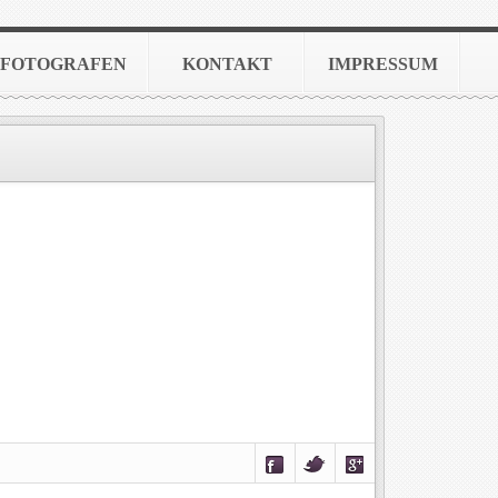
SFOTOGRAFEN
KONTAKT
IMPRESSUM