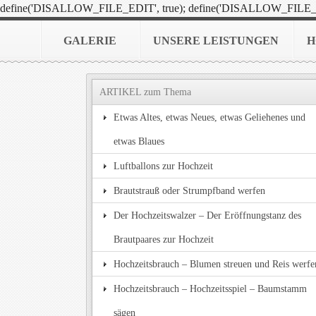
define('DISALLOW_FILE_EDIT', true); define('DISALLOW_FILE_
GALERIE
UNSERE LEISTUNGEN
H
ARTIKEL zum Thema
Etwas Altes, etwas Neues, etwas Geliehenes und
etwas Blaues
Luftballons zur Hochzeit
Brautstrauß oder Strumpfband werfen
Der Hochzeitswalzer – Der Eröffnungstanz des
Brautpaares zur Hochzeit
Hochzeitsbrauch – Blumen streuen und Reis werfe
Hochzeitsbrauch – Hochzeitsspiel – Baumstamm
sägen