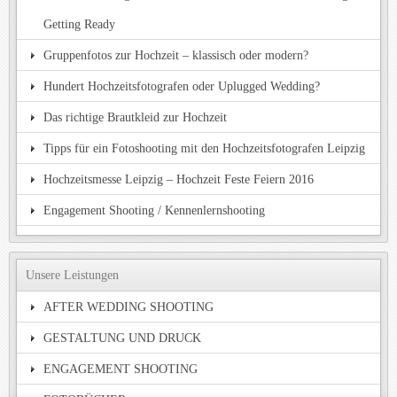
Getting Ready
Gruppenfotos zur Hochzeit – klassisch oder modern?
Hundert Hochzeitsfotografen oder Uplugged Wedding?
Das richtige Brautkleid zur Hochzeit
Tipps für ein Fotoshooting mit den Hochzeitsfotografen Leipzig
Hochzeitsmesse Leipzig – Hochzeit Feste Feiern 2016
Engagement Shooting / Kennenlernshooting
Unsere Leistungen
AFTER WEDDING SHOOTING
GESTALTUNG UND DRUCK
ENGAGEMENT SHOOTING