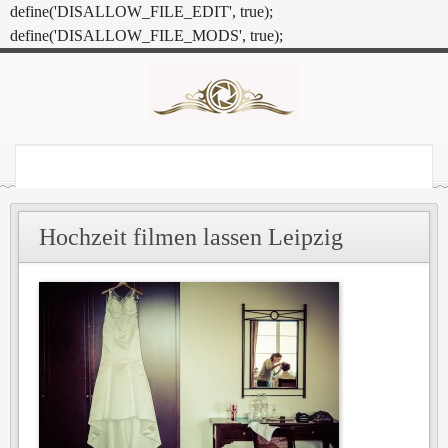
define('DISALLOW_FILE_EDIT', true);
define('DISALLOW_FILE_MODS', true);
Hochzeit filmen lassen Leipzig