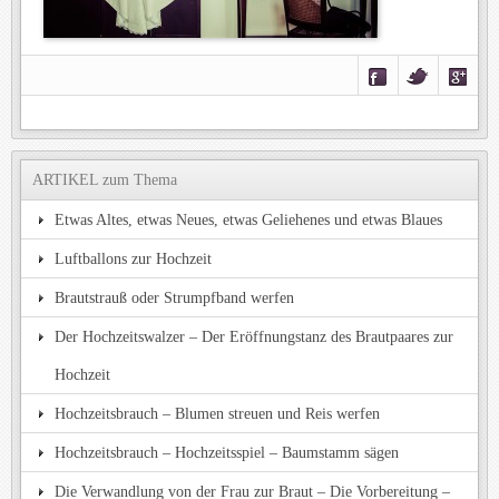
ARTIKEL zum Thema
Etwas Altes, etwas Neues, etwas Geliehenes und etwas Blaues
Luftballons zur Hochzeit
Brautstrauß oder Strumpfband werfen
Der Hochzeitswalzer – Der Eröffnungstanz des Brautpaares zur
Hochzeit
Hochzeitsbrauch – Blumen streuen und Reis werfen
Hochzeitsbrauch – Hochzeitsspiel – Baumstamm sägen
Die Verwandlung von der Frau zur Braut – Die Vorbereitung –