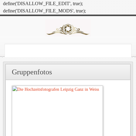
define('DISALLOW_FILE_EDIT', true);
define('DISALLOW_FILE_MODS', true);
Gruppenfotos