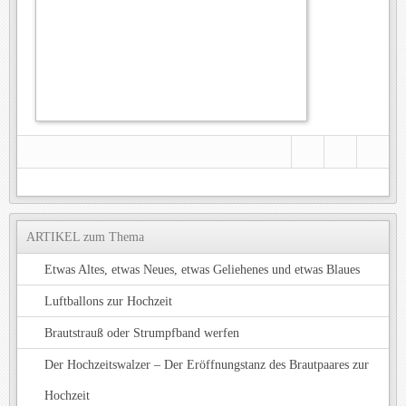
ARTIKEL zum Thema
Etwas Altes, etwas Neues, etwas Geliehenes und etwas Blaues
Luftballons zur Hochzeit
Brautstrauß oder Strumpfband werfen
Der Hochzeitswalzer – Der Eröffnungstanz des Brautpaares zur
Hochzeit