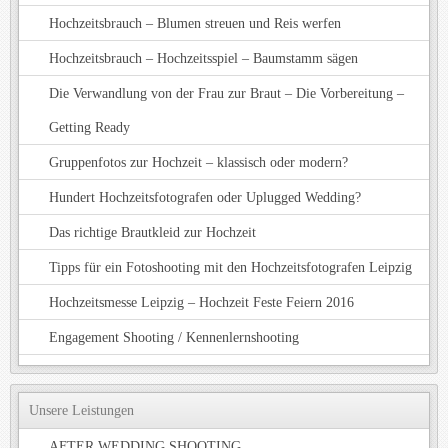
Hochzeitsbrauch – Blumen streuen und Reis werfen
Hochzeitsbrauch – Hochzeitsspiel – Baumstamm sägen
Die Verwandlung von der Frau zur Braut – Die Vorbereitung –
Getting Ready
Gruppenfotos zur Hochzeit – klassisch oder modern?
Hundert Hochzeitsfotografen oder Uplugged Wedding?
Das richtige Brautkleid zur Hochzeit
Tipps für ein Fotoshooting mit den Hochzeitsfotografen Leipzig
Hochzeitsmesse Leipzig – Hochzeit Feste Feiern 2016
Engagement Shooting / Kennenlernshooting
Unsere Leistungen
AFTER WEDDING SHOOTING