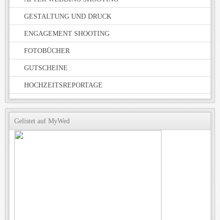
GESTALTUNG UND DRUCK
ENGAGEMENT SHOOTING
FOTOBÜCHER
GUTSCHEINE
HOCHZEITSREPORTAGE
Gelistet auf MyWed