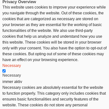
Privacy Overview
This website uses cookies to improve your experience while
you navigate through the website. Out of these cookies, the
cookies that are categorized as necessary are stored on
your browser as they are essential for the working of basic
functionalities of the website. We also use third-party
cookies that help us analyze and understand how you use
this website. These cookies will be stored in your browser
only with your consent. You also have the option to opt-out of
these cookies. But opting out of some of these cookies may
have an effect on your browsing experience.
Necessary
Necessary
immer aktiv
Necessary cookies are absolutely essential for the website
to function properly. This category only includes cookies that
ensures basic functionalities and security features of the
website. These cookies do not store any personal