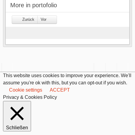
More in portofolio
Zurück
Vor
This website uses cookies to improve your experience. We'll
assume you're ok with this, but you can opt-out if you wish.
Cookie settings
ACCEPT
Privacy & Cookies Policy
Schließen