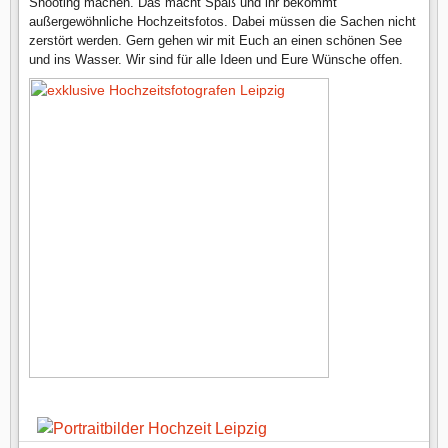
Shooting machen. Das macht Spaß und ihr bekommt
außergewöhnliche Hochzeitsfotos. Dabei müssen die Sachen nicht
zerstört werden. Gern gehen wir mit Euch an einen schönen See
und ins Wasser. Wir sind für alle Ideen und Eure Wünsche offen.