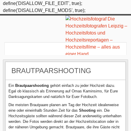
define('DISALLOW_FILE_EDIT', true);
define('DISALLOW_FILE_MODS', true);
BRAUTPAARSHOOTING
Ein
Brautpaarshooting
gehört einfach zu jeder Hochzeit dazu.
Egal ob klassisch als Erinnerung auf Omas Kaminsims, für Eure
Danksagungskarten und natürlich für Euer Fotobuch.
Die meisten Brautpaare planen am Tag der Hochzeit idealerweise
eine oder eineinhalb Stunden Zeit für das
Shooting
ein. Die
Hochzeitsgäste sollten während dieser Zeit anderweitig unterhalten
werden. Die Fotos werden direkt an der Hochzeitslocation oder in
der näheren Umgebung gemacht. Brautpaare, die ihre Gäste nicht